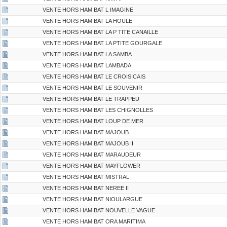
VENTE HORS HAM BAT L IMAGINE
VENTE HORS HAM BAT LA HOULE
VENTE HORS HAM BAT LA P TITE CANAILLE
VENTE HORS HAM BAT LA PTITE GOURGALE
VENTE HORS HAM BAT LA SAMBA
VENTE HORS HAM BAT LAMBADA
VENTE HORS HAM BAT LE CROISICAIS
VENTE HORS HAM BAT LE SOUVENIR
VENTE HORS HAM BAT LE TRAPPEU
VENTE HORS HAM BAT LES CHIGNOLLES
VENTE HORS HAM BAT LOUP DE MER
VENTE HORS HAM BAT MAJOUB
VENTE HORS HAM BAT MAJOUB II
VENTE HORS HAM BAT MARAUDEUR
VENTE HORS HAM BAT MAYFLOWER
VENTE HORS HAM BAT MISTRAL
VENTE HORS HAM BAT NEREE II
VENTE HORS HAM BAT NIOULARGUE
VENTE HORS HAM BAT NOUVELLE VAGUE
VENTE HORS HAM BAT ORA MARITIMA