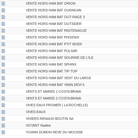
VENTE HORS HAM BAT ORION
VENTE HORS HAM BAT OURAGAN
VENTE HORS HAM BAT OUT-RAGE 3
VENTE HORS HAM BAT OUTSIDER
VENTE HORS HAM BAT PASTENAGUE
VENTE HORS HAM BAT PHOENIX
VENTE HORS HAM BAT PTIT BOER
VENTE HORS HAM BAT PULSAR
VENTE HORS HAM BAT SOURIRE DE L'ILE
VENTE HORS HAM BAT SPHINX
VENTE HORS HAM BAT TIP TOP
VENTE HORS HAM BAT VENT DU LARGE
VENTE HORS HAM BAT YANN DEVI II
VENTS ET MAREE 1 COSTA BRAVA
VENTS ET MAREE 2 COSTA BRAVA
VIVES EAUX PROMER ( LA ROCHELLE)
VIVES-EAUX
VIVIERS RENAUD-BOUTIN SA
VOYANT Nadine
YOANN DUMON REVE DU MOUSSE