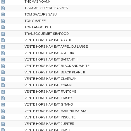
THOMAS YOANN
TISA SAS- SUPERU EYSINES
TOM SAVEURS SASU
TONY MAREE
TOP LANGOUSTE
TRANSGOURMET SEAFOOD
VENTE HORS HAM BAT ABSIDE
VENTE HORS HAM BAT APPEL DU LARGE
VENTE HORS HAM BAT ASTERIX
VENTE HORS HAM BAT BATTANT II
VENTE HORS HAM BAT BLACK AND WHITE
VENTE HORS HAM BAT BLACK PEARL II
VENTE HORS HAM BAT CLARWAN
VENTE HORS HAM BAT CYANN
VENTE HORS HAM BAT FANTOME
VENTE HORS HAM BAT FRISBY
VENTE HORS HAM BAT GITANO
VENTE HORS HAM BAT HAKUNA MATATA
VENTE HORS HAM BAT INSOLITE
VENTE HORS HAM BAT JUPITER
VENTE HORS HAM BAT KIWI II