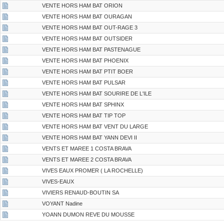
VENTE HORS HAM BAT ORION
VENTE HORS HAM BAT OURAGAN
VENTE HORS HAM BAT OUT-RAGE 3
VENTE HORS HAM BAT OUTSIDER
VENTE HORS HAM BAT PASTENAGUE
VENTE HORS HAM BAT PHOENIX
VENTE HORS HAM BAT PTIT BOER
VENTE HORS HAM BAT PULSAR
VENTE HORS HAM BAT SOURIRE DE L'ILE
VENTE HORS HAM BAT SPHINX
VENTE HORS HAM BAT TIP TOP
VENTE HORS HAM BAT VENT DU LARGE
VENTE HORS HAM BAT YANN DEVI II
VENTS ET MAREE 1 COSTA BRAVA
VENTS ET MAREE 2 COSTA BRAVA
VIVES EAUX PROMER ( LA ROCHELLE)
VIVES-EAUX
VIVIERS RENAUD-BOUTIN SA
VOYANT Nadine
YOANN DUMON REVE DU MOUSSE