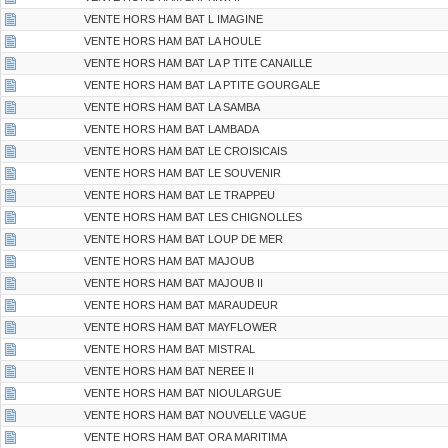
VENTE HORS HAM BAT L IMAGINE
VENTE HORS HAM BAT LA HOULE
VENTE HORS HAM BAT LA P TITE CANAILLE
VENTE HORS HAM BAT LA PTITE GOURGALE
VENTE HORS HAM BAT LA SAMBA
VENTE HORS HAM BAT LAMBADA
VENTE HORS HAM BAT LE CROISICAIS
VENTE HORS HAM BAT LE SOUVENIR
VENTE HORS HAM BAT LE TRAPPEU
VENTE HORS HAM BAT LES CHIGNOLLES
VENTE HORS HAM BAT LOUP DE MER
VENTE HORS HAM BAT MAJOUB
VENTE HORS HAM BAT MAJOUB II
VENTE HORS HAM BAT MARAUDEUR
VENTE HORS HAM BAT MAYFLOWER
VENTE HORS HAM BAT MISTRAL
VENTE HORS HAM BAT NEREE II
VENTE HORS HAM BAT NIOULARGUE
VENTE HORS HAM BAT NOUVELLE VAGUE
VENTE HORS HAM BAT ORA MARITIMA