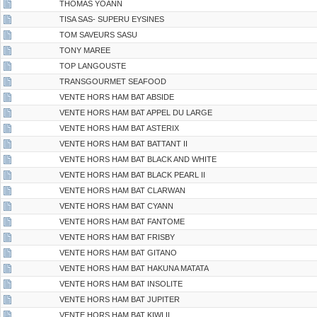
THOMAS YOANN
TISA SAS- SUPERU EYSINES
TOM SAVEURS SASU
TONY MAREE
TOP LANGOUSTE
TRANSGOURMET SEAFOOD
VENTE HORS HAM BAT ABSIDE
VENTE HORS HAM BAT APPEL DU LARGE
VENTE HORS HAM BAT ASTERIX
VENTE HORS HAM BAT BATTANT II
VENTE HORS HAM BAT BLACK AND WHITE
VENTE HORS HAM BAT BLACK PEARL II
VENTE HORS HAM BAT CLARWAN
VENTE HORS HAM BAT CYANN
VENTE HORS HAM BAT FANTOME
VENTE HORS HAM BAT FRISBY
VENTE HORS HAM BAT GITANO
VENTE HORS HAM BAT HAKUNA MATATA
VENTE HORS HAM BAT INSOLITE
VENTE HORS HAM BAT JUPITER
VENTE HORS HAM BAT KIWI II