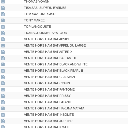
THOMAS YOANN
TISA SAS- SUPERU EYSINES
TOM SAVEURS SASU
TONY MAREE
TOP LANGOUSTE
TRANSGOURMET SEAFOOD
VENTE HORS HAM BAT ABSIDE
VENTE HORS HAM BAT APPEL DU LARGE
VENTE HORS HAM BAT ASTERIX
VENTE HORS HAM BAT BATTANT II
VENTE HORS HAM BAT BLACK AND WHITE
VENTE HORS HAM BAT BLACK PEARL II
VENTE HORS HAM BAT CLARWAN
VENTE HORS HAM BAT CYANN
VENTE HORS HAM BAT FANTOME
VENTE HORS HAM BAT FRISBY
VENTE HORS HAM BAT GITANO
VENTE HORS HAM BAT HAKUNA MATATA
VENTE HORS HAM BAT INSOLITE
VENTE HORS HAM BAT JUPITER
VENTE HORS HAM BAT KIWI II