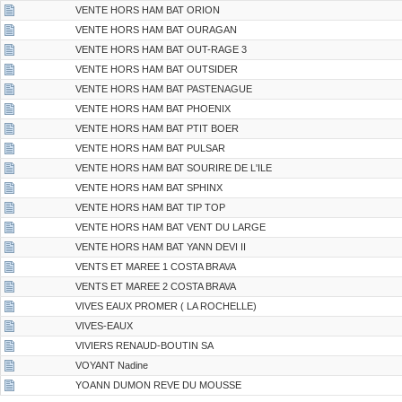
VENTE HORS HAM BAT ORION
VENTE HORS HAM BAT OURAGAN
VENTE HORS HAM BAT OUT-RAGE 3
VENTE HORS HAM BAT OUTSIDER
VENTE HORS HAM BAT PASTENAGUE
VENTE HORS HAM BAT PHOENIX
VENTE HORS HAM BAT PTIT BOER
VENTE HORS HAM BAT PULSAR
VENTE HORS HAM BAT SOURIRE DE L'ILE
VENTE HORS HAM BAT SPHINX
VENTE HORS HAM BAT TIP TOP
VENTE HORS HAM BAT VENT DU LARGE
VENTE HORS HAM BAT YANN DEVI II
VENTS ET MAREE 1 COSTA BRAVA
VENTS ET MAREE 2 COSTA BRAVA
VIVES EAUX PROMER ( LA ROCHELLE)
VIVES-EAUX
VIVIERS RENAUD-BOUTIN SA
VOYANT Nadine
YOANN DUMON REVE DU MOUSSE