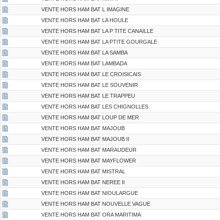
VENTE HORS HAM BAT L IMAGINE
VENTE HORS HAM BAT LA HOULE
VENTE HORS HAM BAT LA P TITE CANAILLE
VENTE HORS HAM BAT LA PTITE GOURGALE
VENTE HORS HAM BAT LA SAMBA
VENTE HORS HAM BAT LAMBADA
VENTE HORS HAM BAT LE CROISICAIS
VENTE HORS HAM BAT LE SOUVENIR
VENTE HORS HAM BAT LE TRAPPEU
VENTE HORS HAM BAT LES CHIGNOLLES
VENTE HORS HAM BAT LOUP DE MER
VENTE HORS HAM BAT MAJOUB
VENTE HORS HAM BAT MAJOUB II
VENTE HORS HAM BAT MARAUDEUR
VENTE HORS HAM BAT MAYFLOWER
VENTE HORS HAM BAT MISTRAL
VENTE HORS HAM BAT NEREE II
VENTE HORS HAM BAT NIOULARGUE
VENTE HORS HAM BAT NOUVELLE VAGUE
VENTE HORS HAM BAT ORA MARITIMA