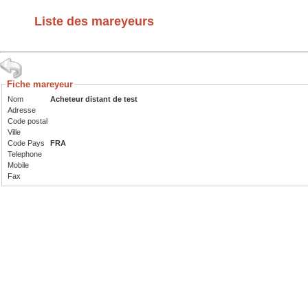
Liste des mareyeurs
Fiche mareyeur
Nom
Acheteur distant de test
Adresse
Code postal
Ville
Code Pays
FRA
Telephone
Mobile
Fax