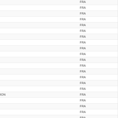
FRA
FRA
FRA
FRA
FRA
FRA
FRA
FRA
FRA
FRA
FRA
FRA
FRA
FRA
FRA
FRA
ERON
FRA
FRA
FRA
FRA
FRA