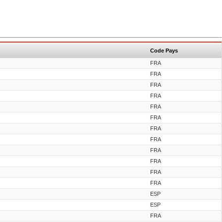
Code Pays
FRA
FRA
FRA
FRA
FRA
FRA
FRA
FRA
FRA
FRA
FRA
FRA
ESP
ESP
FRA