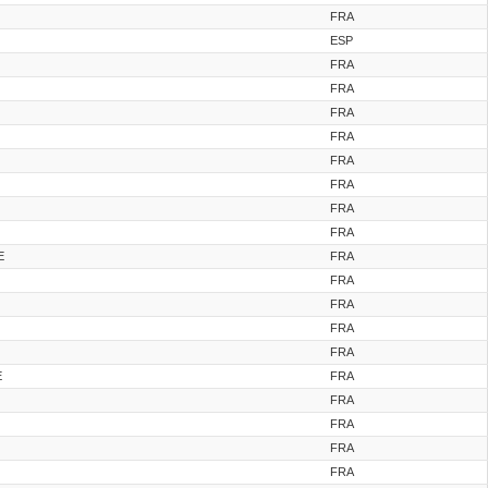
FRA
ESP
FRA
FRA
FRA
FRA
FRA
FRA
FRA
FRA
E
FRA
FRA
FRA
FRA
FRA
E
FRA
FRA
FRA
FRA
FRA