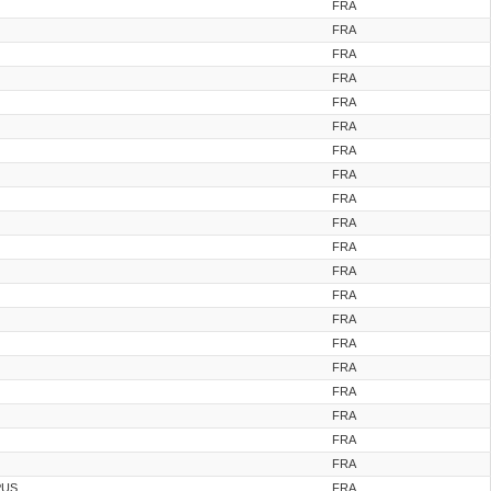
FRA
FRA
FRA
FRA
FRA
FRA
FRA
FRA
FRA
FRA
FRA
FRA
FRA
FRA
FRA
FRA
FRA
FRA
FRA
FRA
PUS
FRA