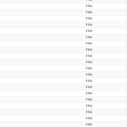
FRA
FRA
FRA
FRA
FRA
FRA
FRA
FRA
FRA
FRA
FRA
FRA
FRA
FRA
FRA
FRA
FRA
FRA
FRA
FRA