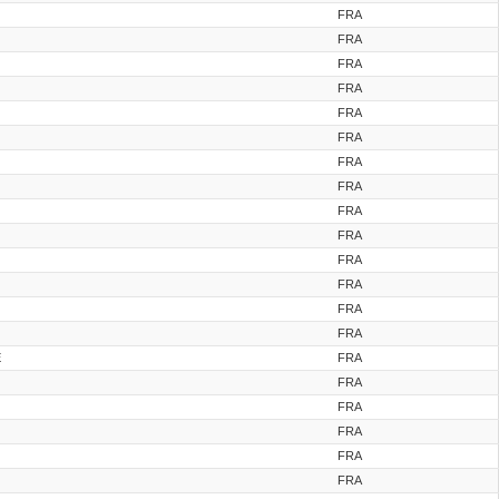
FRA
FRA
FRA
FRA
FRA
FRA
FRA
FRA
FRA
FRA
FRA
FRA
FRA
FRA
E
FRA
FRA
FRA
FRA
FRA
FRA