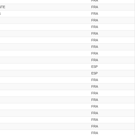
FRA
NTE
FRA
S
FRA
FRA
FRA
FRA
FRA
FRA
FRA
FRA
ESP
ESP
FRA
FRA
FRA
FRA
FRA
FRA
FRA
FRA
FRA