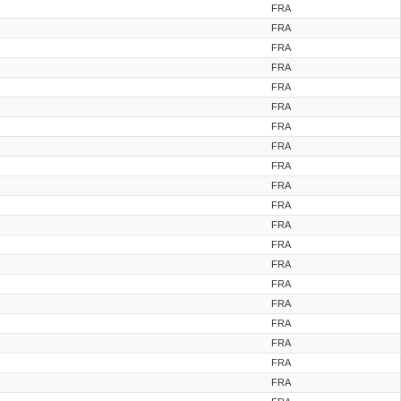
FRA
FRA
FRA
FRA
FRA
FRA
FRA
FRA
FRA
FRA
FRA
FRA
FRA
FRA
FRA
FRA
FRA
FRA
FRA
FRA