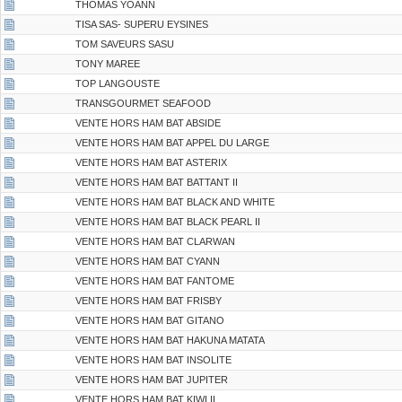
THOMAS YOANN
TISA SAS- SUPERU EYSINES
TOM SAVEURS SASU
TONY MAREE
TOP LANGOUSTE
TRANSGOURMET SEAFOOD
VENTE HORS HAM BAT ABSIDE
VENTE HORS HAM BAT APPEL DU LARGE
VENTE HORS HAM BAT ASTERIX
VENTE HORS HAM BAT BATTANT II
VENTE HORS HAM BAT BLACK AND WHITE
VENTE HORS HAM BAT BLACK PEARL II
VENTE HORS HAM BAT CLARWAN
VENTE HORS HAM BAT CYANN
VENTE HORS HAM BAT FANTOME
VENTE HORS HAM BAT FRISBY
VENTE HORS HAM BAT GITANO
VENTE HORS HAM BAT HAKUNA MATATA
VENTE HORS HAM BAT INSOLITE
VENTE HORS HAM BAT JUPITER
VENTE HORS HAM BAT KIWI II