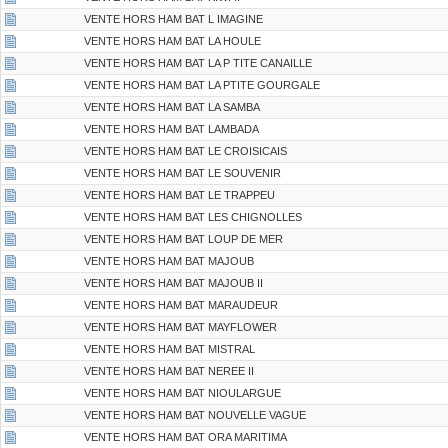
VENTE HORS HAM BAT L IMAGINE
VENTE HORS HAM BAT LA HOULE
VENTE HORS HAM BAT LA P TITE CANAILLE
VENTE HORS HAM BAT LA PTITE GOURGALE
VENTE HORS HAM BAT LA SAMBA
VENTE HORS HAM BAT LAMBADA
VENTE HORS HAM BAT LE CROISICAIS
VENTE HORS HAM BAT LE SOUVENIR
VENTE HORS HAM BAT LE TRAPPEU
VENTE HORS HAM BAT LES CHIGNOLLES
VENTE HORS HAM BAT LOUP DE MER
VENTE HORS HAM BAT MAJOUB
VENTE HORS HAM BAT MAJOUB II
VENTE HORS HAM BAT MARAUDEUR
VENTE HORS HAM BAT MAYFLOWER
VENTE HORS HAM BAT MISTRAL
VENTE HORS HAM BAT NEREE II
VENTE HORS HAM BAT NIOULARGUE
VENTE HORS HAM BAT NOUVELLE VAGUE
VENTE HORS HAM BAT ORA MARITIMA