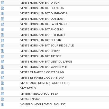
VENTE HORS HAM BAT ORION
VENTE HORS HAM BAT OURAGAN
VENTE HORS HAM BAT OUT-RAGE 3
VENTE HORS HAM BAT OUTSIDER
VENTE HORS HAM BAT PASTENAGUE
VENTE HORS HAM BAT PHOENIX
VENTE HORS HAM BAT PTIT BOER
VENTE HORS HAM BAT PULSAR
VENTE HORS HAM BAT SOURIRE DE L'ILE
VENTE HORS HAM BAT SPHINX
VENTE HORS HAM BAT TIP TOP
VENTE HORS HAM BAT VENT DU LARGE
VENTE HORS HAM BAT YANN DEVI II
VENTS ET MAREE 1 COSTA BRAVA
VENTS ET MAREE 2 COSTA BRAVA
VIVES EAUX PROMER ( LA ROCHELLE)
VIVES-EAUX
VIVIERS RENAUD-BOUTIN SA
VOYANT Nadine
YOANN DUMON REVE DU MOUSSE