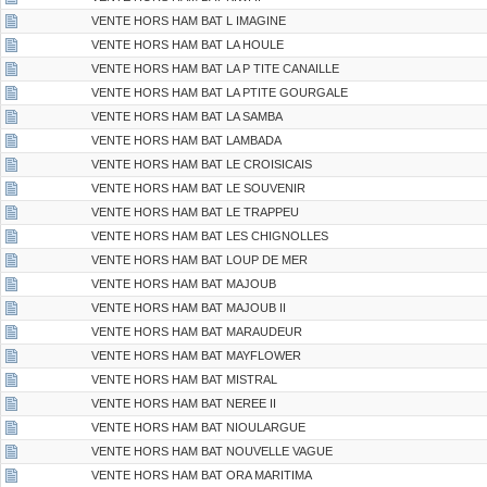
VENTE HORS HAM BAT L IMAGINE
VENTE HORS HAM BAT LA HOULE
VENTE HORS HAM BAT LA P TITE CANAILLE
VENTE HORS HAM BAT LA PTITE GOURGALE
VENTE HORS HAM BAT LA SAMBA
VENTE HORS HAM BAT LAMBADA
VENTE HORS HAM BAT LE CROISICAIS
VENTE HORS HAM BAT LE SOUVENIR
VENTE HORS HAM BAT LE TRAPPEU
VENTE HORS HAM BAT LES CHIGNOLLES
VENTE HORS HAM BAT LOUP DE MER
VENTE HORS HAM BAT MAJOUB
VENTE HORS HAM BAT MAJOUB II
VENTE HORS HAM BAT MARAUDEUR
VENTE HORS HAM BAT MAYFLOWER
VENTE HORS HAM BAT MISTRAL
VENTE HORS HAM BAT NEREE II
VENTE HORS HAM BAT NIOULARGUE
VENTE HORS HAM BAT NOUVELLE VAGUE
VENTE HORS HAM BAT ORA MARITIMA