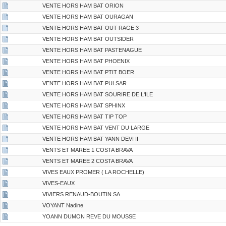
VENTE HORS HAM BAT ORION
VENTE HORS HAM BAT OURAGAN
VENTE HORS HAM BAT OUT-RAGE 3
VENTE HORS HAM BAT OUTSIDER
VENTE HORS HAM BAT PASTENAGUE
VENTE HORS HAM BAT PHOENIX
VENTE HORS HAM BAT PTIT BOER
VENTE HORS HAM BAT PULSAR
VENTE HORS HAM BAT SOURIRE DE L'ILE
VENTE HORS HAM BAT SPHINX
VENTE HORS HAM BAT TIP TOP
VENTE HORS HAM BAT VENT DU LARGE
VENTE HORS HAM BAT YANN DEVI II
VENTS ET MAREE 1 COSTA BRAVA
VENTS ET MAREE 2 COSTA BRAVA
VIVES EAUX PROMER ( LA ROCHELLE)
VIVES-EAUX
VIVIERS RENAUD-BOUTIN SA
VOYANT Nadine
YOANN DUMON REVE DU MOUSSE