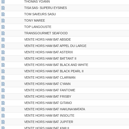
THOMAS YOANN
TISA SAS- SUPERU EYSINES
TOM SAVEURS SASU
TONY MAREE
TOP LANGOUSTE
TRANSGOURMET SEAFOOD
VENTE HORS HAM BAT ABSIDE
VENTE HORS HAM BAT APPEL DU LARGE
VENTE HORS HAM BAT ASTERIX
VENTE HORS HAM BAT BATTANT II
VENTE HORS HAM BAT BLACK AND WHITE
VENTE HORS HAM BAT BLACK PEARL II
VENTE HORS HAM BAT CLARWAN
VENTE HORS HAM BAT CYANN
VENTE HORS HAM BAT FANTOME
VENTE HORS HAM BAT FRISBY
VENTE HORS HAM BAT GITANO
VENTE HORS HAM BAT HAKUNA MATATA
VENTE HORS HAM BAT INSOLITE
VENTE HORS HAM BAT JUPITER
VENTE HORS HAM BAT KIWI II