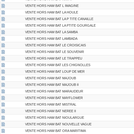
VENTE HORS HAM BAT L IMAGINE
VENTE HORS HAM BAT LA HOULE
VENTE HORS HAM BAT LA P TITE CANAILLE
VENTE HORS HAM BAT LA PTITE GOURGALE
VENTE HORS HAM BAT LA SAMBA
VENTE HORS HAM BAT LAMBADA
VENTE HORS HAM BAT LE CROISICAIS
VENTE HORS HAM BAT LE SOUVENIR
VENTE HORS HAM BAT LE TRAPPEU
VENTE HORS HAM BAT LES CHIGNOLLES
VENTE HORS HAM BAT LOUP DE MER
VENTE HORS HAM BAT MAJOUB
VENTE HORS HAM BAT MAJOUB II
VENTE HORS HAM BAT MARAUDEUR
VENTE HORS HAM BAT MAYFLOWER
VENTE HORS HAM BAT MISTRAL
VENTE HORS HAM BAT NEREE II
VENTE HORS HAM BAT NIOULARGUE
VENTE HORS HAM BAT NOUVELLE VAGUE
VENTE HORS HAM BAT ORA MARITIMA