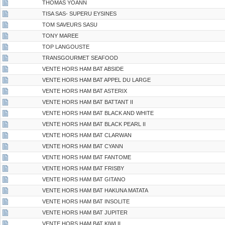
THOMAS YOANN
TISA SAS- SUPERU EYSINES
TOM SAVEURS SASU
TONY MAREE
TOP LANGOUSTE
TRANSGOURMET SEAFOOD
VENTE HORS HAM BAT ABSIDE
VENTE HORS HAM BAT APPEL DU LARGE
VENTE HORS HAM BAT ASTERIX
VENTE HORS HAM BAT BATTANT II
VENTE HORS HAM BAT BLACK AND WHITE
VENTE HORS HAM BAT BLACK PEARL II
VENTE HORS HAM BAT CLARWAN
VENTE HORS HAM BAT CYANN
VENTE HORS HAM BAT FANTOME
VENTE HORS HAM BAT FRISBY
VENTE HORS HAM BAT GITANO
VENTE HORS HAM BAT HAKUNA MATATA
VENTE HORS HAM BAT INSOLITE
VENTE HORS HAM BAT JUPITER
VENTE HORS HAM BAT KIWI II