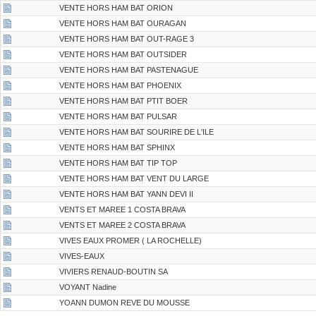
VENTE HORS HAM BAT ORION
VENTE HORS HAM BAT OURAGAN
VENTE HORS HAM BAT OUT-RAGE 3
VENTE HORS HAM BAT OUTSIDER
VENTE HORS HAM BAT PASTENAGUE
VENTE HORS HAM BAT PHOENIX
VENTE HORS HAM BAT PTIT BOER
VENTE HORS HAM BAT PULSAR
VENTE HORS HAM BAT SOURIRE DE L'ILE
VENTE HORS HAM BAT SPHINX
VENTE HORS HAM BAT TIP TOP
VENTE HORS HAM BAT VENT DU LARGE
VENTE HORS HAM BAT YANN DEVI II
VENTS ET MAREE 1 COSTA BRAVA
VENTS ET MAREE 2 COSTA BRAVA
VIVES EAUX PROMER ( LA ROCHELLE)
VIVES-EAUX
VIVIERS RENAUD-BOUTIN SA
VOYANT Nadine
YOANN DUMON REVE DU MOUSSE