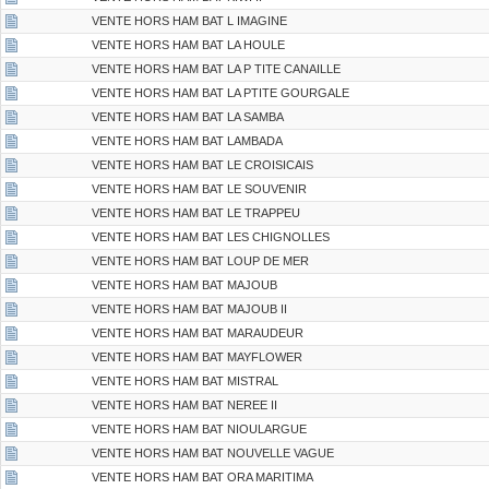
VENTE HORS HAM BAT L IMAGINE
VENTE HORS HAM BAT LA HOULE
VENTE HORS HAM BAT LA P TITE CANAILLE
VENTE HORS HAM BAT LA PTITE GOURGALE
VENTE HORS HAM BAT LA SAMBA
VENTE HORS HAM BAT LAMBADA
VENTE HORS HAM BAT LE CROISICAIS
VENTE HORS HAM BAT LE SOUVENIR
VENTE HORS HAM BAT LE TRAPPEU
VENTE HORS HAM BAT LES CHIGNOLLES
VENTE HORS HAM BAT LOUP DE MER
VENTE HORS HAM BAT MAJOUB
VENTE HORS HAM BAT MAJOUB II
VENTE HORS HAM BAT MARAUDEUR
VENTE HORS HAM BAT MAYFLOWER
VENTE HORS HAM BAT MISTRAL
VENTE HORS HAM BAT NEREE II
VENTE HORS HAM BAT NIOULARGUE
VENTE HORS HAM BAT NOUVELLE VAGUE
VENTE HORS HAM BAT ORA MARITIMA