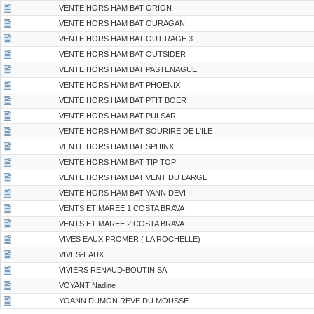
VENTE HORS HAM BAT ORION
VENTE HORS HAM BAT OURAGAN
VENTE HORS HAM BAT OUT-RAGE 3
VENTE HORS HAM BAT OUTSIDER
VENTE HORS HAM BAT PASTENAGUE
VENTE HORS HAM BAT PHOENIX
VENTE HORS HAM BAT PTIT BOER
VENTE HORS HAM BAT PULSAR
VENTE HORS HAM BAT SOURIRE DE L'ILE
VENTE HORS HAM BAT SPHINX
VENTE HORS HAM BAT TIP TOP
VENTE HORS HAM BAT VENT DU LARGE
VENTE HORS HAM BAT YANN DEVI II
VENTS ET MAREE 1 COSTA BRAVA
VENTS ET MAREE 2 COSTA BRAVA
VIVES EAUX PROMER ( LA ROCHELLE)
VIVES-EAUX
VIVIERS RENAUD-BOUTIN SA
VOYANT Nadine
YOANN DUMON REVE DU MOUSSE