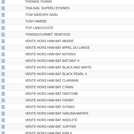
THOMAS YOANN
TISA SAS- SUPERU EYSINES
TOM SAVEURS SASU
TONY MAREE
TOP LANGOUSTE
TRANSGOURMET SEAFOOD
VENTE HORS HAM BAT ABSIDE
VENTE HORS HAM BAT APPEL DU LARGE
VENTE HORS HAM BAT ASTERIX
VENTE HORS HAM BAT BATTANT II
VENTE HORS HAM BAT BLACK AND WHITE
VENTE HORS HAM BAT BLACK PEARL II
VENTE HORS HAM BAT CLARWAN
VENTE HORS HAM BAT CYANN
VENTE HORS HAM BAT FANTOME
VENTE HORS HAM BAT FRISBY
VENTE HORS HAM BAT GITANO
VENTE HORS HAM BAT HAKUNA MATATA
VENTE HORS HAM BAT INSOLITE
VENTE HORS HAM BAT JUPITER
VENTE HORS HAM BAT KIWI II