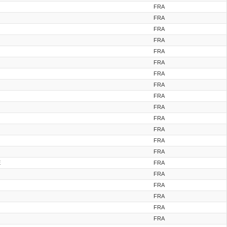
FRA
FRA
FRA
FRA
FRA
FRA
FRA
FRA
FRA
FRA
FRA
FRA
FRA
FRA
E
FRA
FRA
FRA
FRA
FRA
FRA