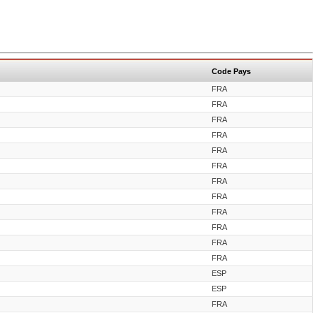
Code Pays
FRA
FRA
FRA
FRA
FRA
FRA
FRA
FRA
FRA
FRA
FRA
FRA
ESP
ESP
FRA