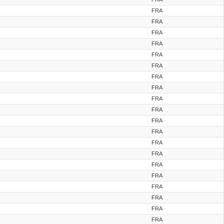
FRA
FRA
FRA
FRA
FRA
FRA
FRA
FRA
FRA
FRA
FRA
FRA
FRA
FRA
FRA
FRA
FRA
FRA
FRA
FRA