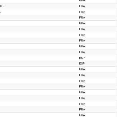
FRA
NTE
FRA
S
FRA
FRA
FRA
FRA
FRA
FRA
FRA
FRA
ESP
ESP
FRA
FRA
FRA
FRA
FRA
FRA
FRA
FRA
FRA