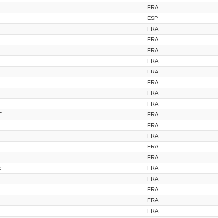
FRA
ESP
FRA
FRA
FRA
FRA
FRA
FRA
FRA
FRA
E
FRA
FRA
FRA
FRA
FRA
E
FRA
FRA
FRA
FRA
FRA