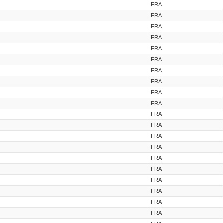
FRA
FRA
FRA
FRA
FRA
FRA
FRA
FRA
FRA
FRA
FRA
FRA
FRA
FRA
FRA
FRA
FRA
FRA
FRA
FRA