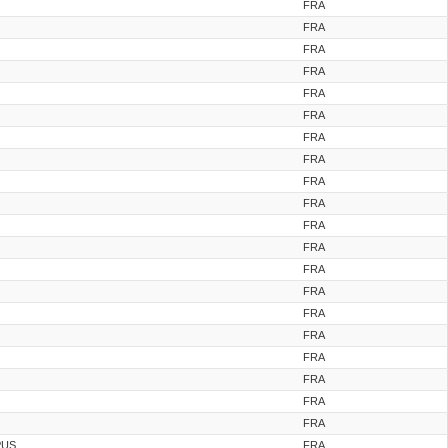
FRA
FRA
FRA
FRA
FRA
FRA
FRA
FRA
FRA
FRA
FRA
FRA
FRA
FRA
FRA
FRA
FRA
FRA
FRA
FRA
PUS
FRA