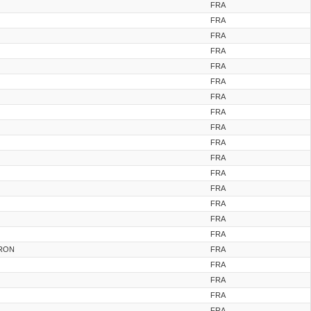
FRA
FRA
FRA
FRA
FRA
FRA
FRA
FRA
FRA
FRA
FRA
FRA
FRA
FRA
FRA
FRA
ERON
FRA
FRA
FRA
FRA
FRA