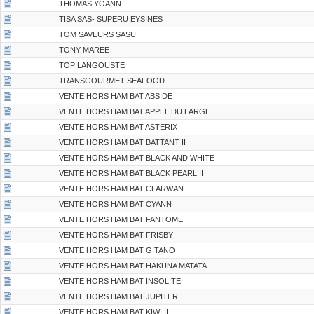
THOMAS YOANN
TISA SAS- SUPERU EYSINES
TOM SAVEURS SASU
TONY MAREE
TOP LANGOUSTE
TRANSGOURMET SEAFOOD
VENTE HORS HAM BAT ABSIDE
VENTE HORS HAM BAT APPEL DU LARGE
VENTE HORS HAM BAT ASTERIX
VENTE HORS HAM BAT BATTANT II
VENTE HORS HAM BAT BLACK AND WHITE
VENTE HORS HAM BAT BLACK PEARL II
VENTE HORS HAM BAT CLARWAN
VENTE HORS HAM BAT CYANN
VENTE HORS HAM BAT FANTOME
VENTE HORS HAM BAT FRISBY
VENTE HORS HAM BAT GITANO
VENTE HORS HAM BAT HAKUNA MATATA
VENTE HORS HAM BAT INSOLITE
VENTE HORS HAM BAT JUPITER
VENTE HORS HAM BAT KIWI II