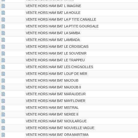
VENTE HORS HAM BAT L IMAGINE
VENTE HORS HAM BAT LA HOULE
VENTE HORS HAM BAT LA P TITE CANAILLE
VENTE HORS HAM BAT LA PTITE GOURGALE
VENTE HORS HAM BAT LA SAMBA
VENTE HORS HAM BAT LAMBADA
VENTE HORS HAM BAT LE CROISICAIS
VENTE HORS HAM BAT LE SOUVENIR
VENTE HORS HAM BAT LE TRAPPEU
VENTE HORS HAM BAT LES CHIGNOLLES
VENTE HORS HAM BAT LOUP DE MER
VENTE HORS HAM BAT MAJOUB
VENTE HORS HAM BAT MAJOUB II
VENTE HORS HAM BAT MARAUDEUR
VENTE HORS HAM BAT MAYFLOWER
VENTE HORS HAM BAT MISTRAL
VENTE HORS HAM BAT NEREE II
VENTE HORS HAM BAT NIOULARGUE
VENTE HORS HAM BAT NOUVELLE VAGUE
VENTE HORS HAM BAT ORA MARITIMA