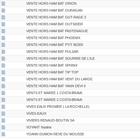
VENTE HORS HAM BAT ORION
VENTE HORS HAM BAT OURAGAN
VENTE HORS HAM BAT OUT-RAGE 3
VENTE HORS HAM BAT OUTSIDER
VENTE HORS HAM BAT PASTENAGUE
VENTE HORS HAM BAT PHOENIX
VENTE HORS HAM BAT PTIT BOER
VENTE HORS HAM BAT PULSAR
VENTE HORS HAM BAT SOURIRE DE L'ILE
VENTE HORS HAM BAT SPHINX
VENTE HORS HAM BAT TIP TOP
VENTE HORS HAM BAT VENT DU LARGE
VENTE HORS HAM BAT YANN DEVI II
VENTS ET MAREE 1 COSTA BRAVA
VENTS ET MAREE 2 COSTA BRAVA
VIVES EAUX PROMER ( LA ROCHELLE)
VIVES-EAUX
VIVIERS RENAUD-BOUTIN SA
VOYANT Nadine
YOANN DUMON REVE DU MOUSSE